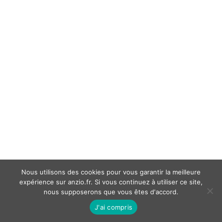
Nous utilisons des cookies pour vous garantir la meilleure
expérience sur anzio.fr. Si vous continuez à utiliser ce site,
nous supposerons que vous êtes d'accord.
J'ai compris