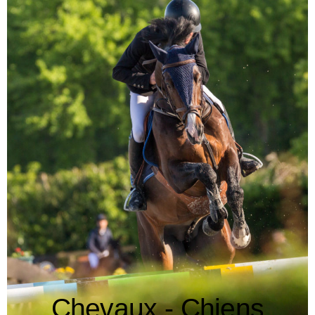
Chevaux - Chiens