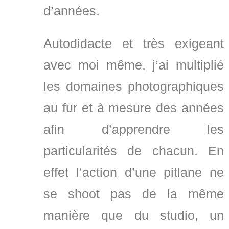
d’années.
Autodidacte et très exigeant
avec moi même, j’ai multiplié
les domaines photographiques
au fur et à mesure des années
afin d’apprendre les
particularités de chacun. En
effet l’action d’une pitlane ne
se shoot pas de la même
manière que du studio, un