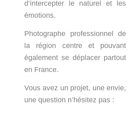
d’intercepter le naturel et les
émotions.
Photographe professionnel de
la région centre et pouvant
également se déplacer partout
en France.
Vous avez un projet, une envie,
une question n’hésitez pas :