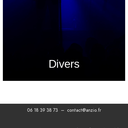
Divers
06 18 39 38 73 – contact@anzio.fr