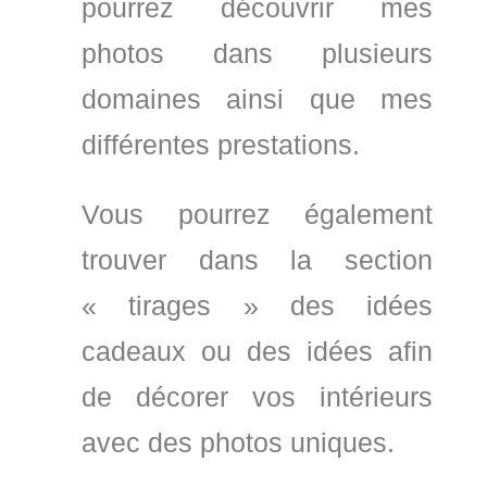
pourrez découvrir mes
photos dans plusieurs
domaines ainsi que mes
différentes prestations.
Vous pourrez également
trouver dans la section
« tirages » des idées
cadeaux ou des idées afin
de décorer vos intérieurs
avec des photos uniques.