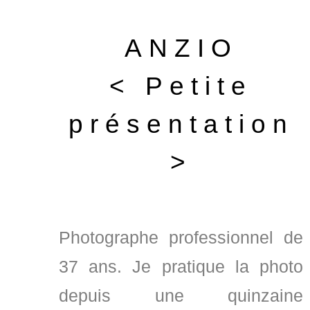
ANZIO
< Petite
présentation
>
Photographe professionnel de
37 ans. Je pratique la photo
depuis une quinzaine