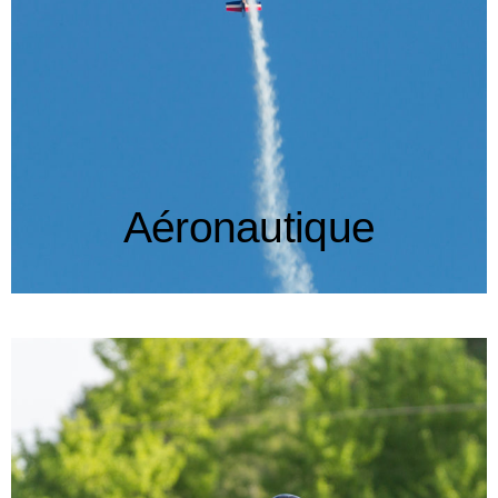
Aéronautique