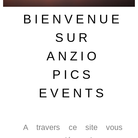
BIENVENUE
SUR
ANZIO
PICS
EVENTS
A travers ce site vous