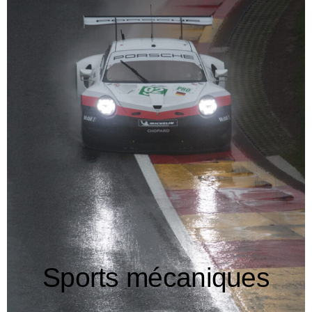
Sports mécaniques