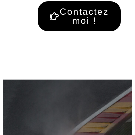
Contactez
moi !