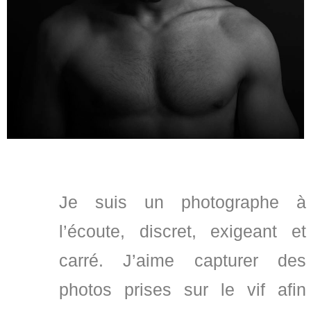
Je suis un photographe à
l’écoute, discret, exigeant et
carré. J’aime capturer des
photos prises sur le vif afin