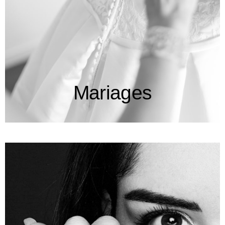
Mariages