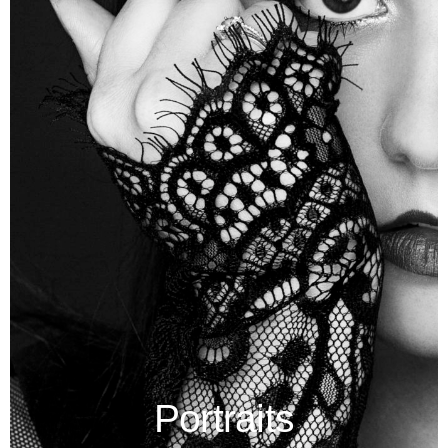
Portraits