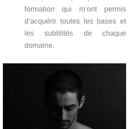
formation qui m’ont permis
d’acquérir toutes les bases et
les subtilités de chaque
domaine.