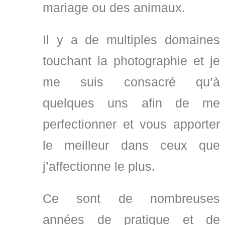
mariage ou des animaux.
Il y a de multiples domaines
touchant la photographie et je
me suis consacré qu’à
quelques uns afin de me
perfectionner et vous apporter
le meilleur dans ceux que
j’affectionne le plus.
Ce sont de nombreuses
années de pratique et de