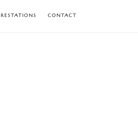
PRESTATIONS
CONTACT