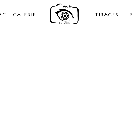
S
GALERIE
TIRAGES