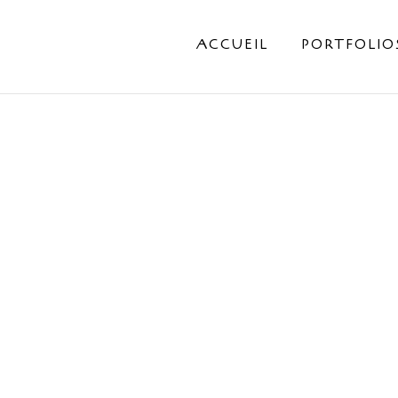
ACCUEIL
PORTFOLIO