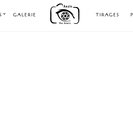
S
GALERIE
TIRAGES