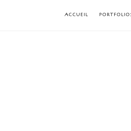
ACCUEIL
PORTFOLIO