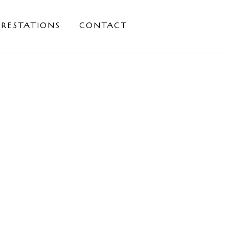
PRESTATIONS
CONTACT