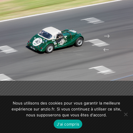
Nous utilisons des cookies pour vous garantir la meilleure
expérience sur anzio.fr. Si vous continuez à utiliser ce site,
nous supposerons que vous êtes d'accord.
J'ai compris